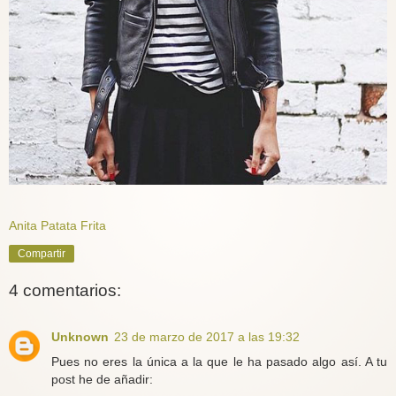
Anita Patata Frita
Compartir
4 comentarios:
Unknown
23 de marzo de 2017 a las 19:32
Pues no eres la única a la que le ha pasado algo así. A tu
post he de añadir: