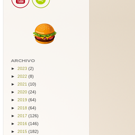
ARCHIVO
►
2023
(2)
►
2022
(8)
►
2021
(10)
►
2020
(24)
►
2019
(64)
►
2018
(64)
►
2017
(126)
►
2016
(146)
►
2015
(182)