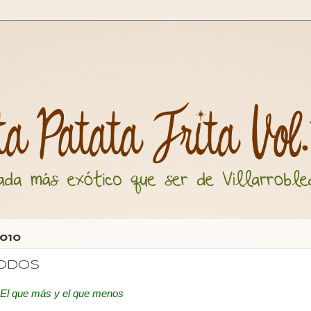
010
odos
El que más y el que menos