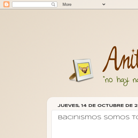
JUEVES, 14 DE OCTUBRE DE 2
Bacinismos somos t