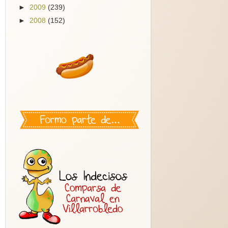
►
2009
(239)
►
2008
(152)