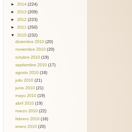
►
2014
(224)
►
2013
(209)
►
2012
(223)
►
2011
(250)
▼
2010
(232)
diciembre 2010
(20)
noviembre 2010
(20)
octubre 2010
(19)
septiembre 2010
(17)
agosto 2010
(18)
julio 2010
(21)
junio 2010
(21)
mayo 2010
(19)
abril 2010
(19)
marzo 2010
(22)
febrero 2010
(16)
enero 2010
(20)