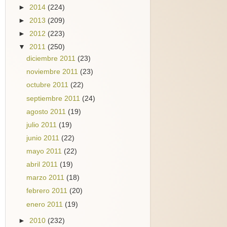
►
2014
(224)
►
2013
(209)
►
2012
(223)
▼
2011
(250)
diciembre 2011
(23)
noviembre 2011
(23)
octubre 2011
(22)
septiembre 2011
(24)
agosto 2011
(19)
julio 2011
(19)
junio 2011
(22)
mayo 2011
(22)
abril 2011
(19)
marzo 2011
(18)
febrero 2011
(20)
enero 2011
(19)
►
2010
(232)