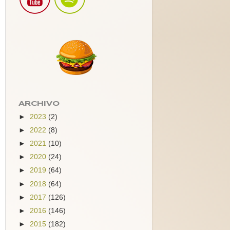
ARCHIVO
►
2023
(2)
►
2022
(8)
►
2021
(10)
►
2020
(24)
►
2019
(64)
►
2018
(64)
►
2017
(126)
►
2016
(146)
►
2015
(182)