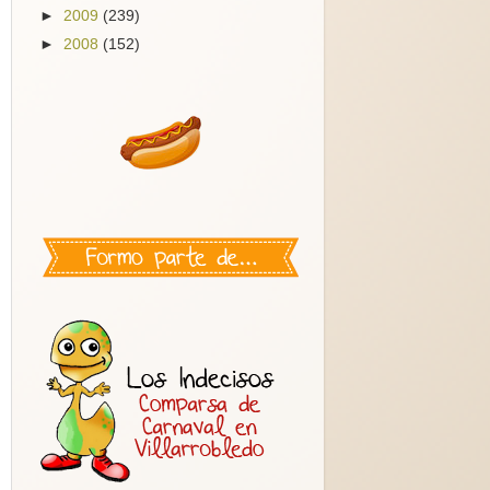
►
2009
(239)
►
2008
(152)