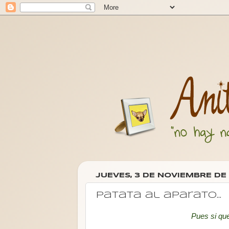
JUEVES, 3 DE NOVIEMBRE DE 
Patata al aparato...
Pues si que