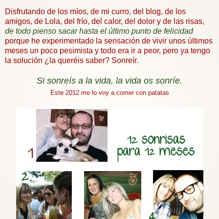
Disfrutando de los míos, de mi curro, del blog, de los
amigos, de Lola, del frío, del calor, del dolor y de las risas,
de todo pienso sacar hasta el último punto de felicidad
porque he experimentado la sensación de vivir unos últimos
meses un poco pesimista y todo era ir a peor, pero ya tengo
la solución ¿la queréis saber? Sonreír.
Si sonreís a la vida, la vida os sonríe.
E
ste 2012 me lo voy a comer con patatas