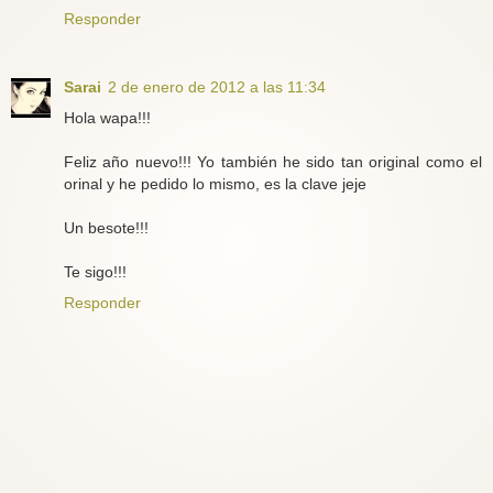
Responder
Sarai
2 de enero de 2012 a las 11:34
Hola wapa!!!
Feliz año nuevo!!! Yo también he sido tan original como el
orinal y he pedido lo mismo, es la clave jeje
Un besote!!!
Te sigo!!!
Responder