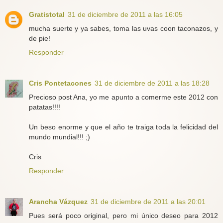
Gratistotal
31 de diciembre de 2011 a las 16:05
mucha suerte y ya sabes, toma las uvas coon taconazos, y
de pie!
Responder
Cris Pontetacones
31 de diciembre de 2011 a las 18:28
Precioso post Ana, yo me apunto a comerme este 2012 con
patatas!!!!
Un beso enorme y que el año te traiga toda la felicidad del
mundo mundial!!! ;)
Cris
Responder
Arancha Vázquez
31 de diciembre de 2011 a las 20:01
Pues será poco original, pero mi único deseo para 2012