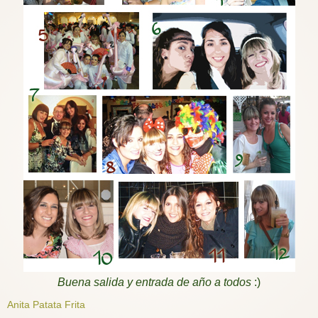
Buena salida y entrada de año a todos
:)
Anita Patata Frita