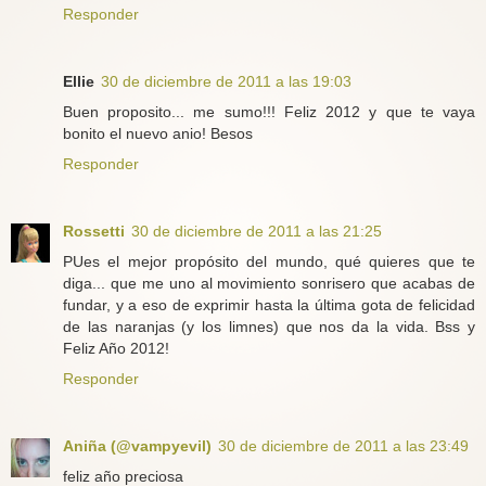
Responder
Ellie
30 de diciembre de 2011 a las 19:03
Buen proposito... me sumo!!! Feliz 2012 y que te vaya
bonito el nuevo anio! Besos
Responder
Rossetti
30 de diciembre de 2011 a las 21:25
PUes el mejor propósito del mundo, qué quieres que te
diga... que me uno al movimiento sonrisero que acabas de
fundar, y a eso de exprimir hasta la última gota de felicidad
de las naranjas (y los limnes) que nos da la vida. Bss y
Feliz Año 2012!
Responder
Aniña (@vampyevil)
30 de diciembre de 2011 a las 23:49
feliz año preciosa