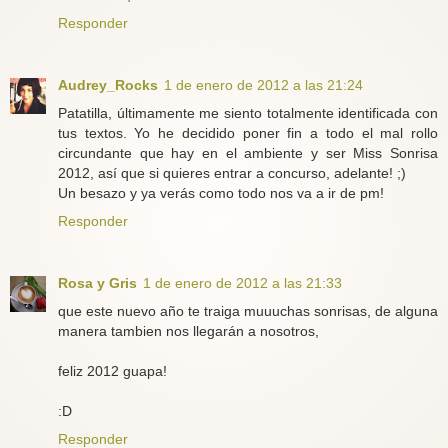
Responder
Audrey_Rocks
1 de enero de 2012 a las 21:24
Patatilla, últimamente me siento totalmente identificada con
tus textos. Yo he decidido poner fin a todo el mal rollo
circundante que hay en el ambiente y ser Miss Sonrisa
2012, así que si quieres entrar a concurso, adelante! ;)
Un besazo y ya verás como todo nos va a ir de pm!
Responder
Rosa y Gris
1 de enero de 2012 a las 21:33
que este nuevo año te traiga muuuchas sonrisas, de alguna
manera tambien nos llegarán a nosotros,
feliz 2012 guapa!
:D
Responder