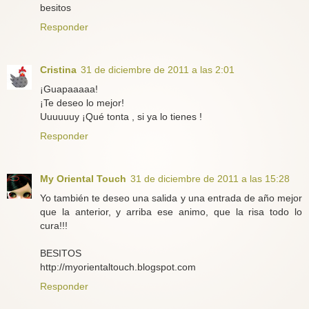
besitos
Responder
Cristina
31 de diciembre de 2011 a las 2:01
¡Guapaaaaa!
¡Te deseo lo mejor!
Uuuuuuy ¡Qué tonta , si ya lo tienes !
Responder
My Oriental Touch
31 de diciembre de 2011 a las 15:28
Yo también te deseo una salida y una entrada de año mejor
que la anterior, y arriba ese animo, que la risa todo lo
cura!!!
BESITOS
http://myorientaltouch.blogspot.com
Responder