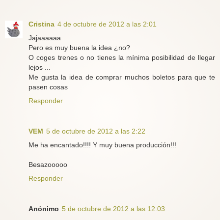
Cristina
4 de octubre de 2012 a las 2:01
Jajaaaaaa
Pero es muy buena la idea ¿no?
O coges trenes o no tienes la mínima posibilidad de llegar
lejos ...
Me gusta la idea de comprar muchos boletos para que te
pasen cosas
Responder
VEM
5 de octubre de 2012 a las 2:22
Me ha encantado!!!! Y muy buena producción!!!
Besazooooo
Responder
Anónimo
5 de octubre de 2012 a las 12:03