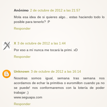
Anónimo
2 de octubre de 2012 a las 21:57
Mola esa idea de si quieres algo... estas haciendo todo lo
posible para tenerlo? :P
Responder
X
3 de octubre de 2012 a las 1:44
Por eso a mí nunca me tocará la primi. xD
Responder
Unknown
3 de octubre de 2012 a las 16:14
Nosotras somos igual, semana tras semana nos
acordamos de echar la primitiva o euromillon cuando ya no
se puede! nos conformaremos con la lotería de poder
trabajar ;)
www.seguapa.com
Responder