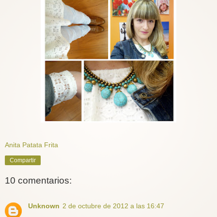
Anita Patata Frita
Compartir
10 comentarios:
Unknown
2 de octubre de 2012 a las 16:47