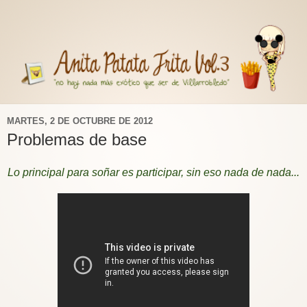
MARTES, 2 DE OCTUBRE DE 2012
Problemas de base
Lo principal para soñar es participar, sin eso nada de nada...